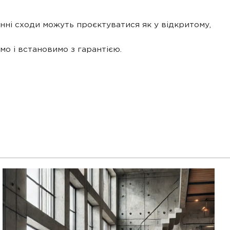
нні сходи можуть проєктуватися як у відкритому,
о і встановимо з гарантією.