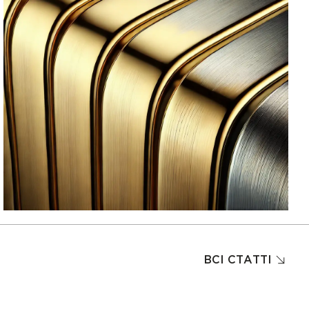
ВСІ СТАТТІ