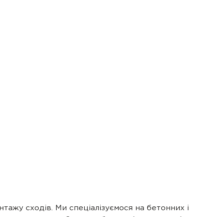
нтажу сходів. Ми спеціалізуємося на бетонних і